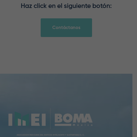
Haz click en el siguiente botón:
Contáctanos