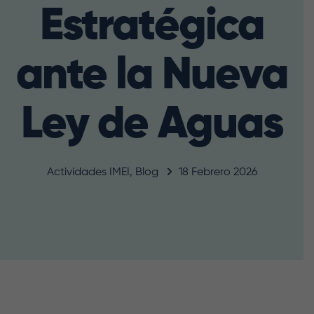
Estratégica
ante la Nueva
Ley de Aguas
Actividades IMEI
,
Blog
18 Febrero 2026