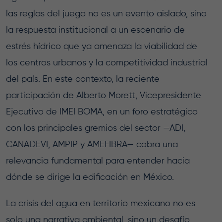
las reglas del juego no es un evento aislado, sino
la respuesta institucional a un escenario de
estrés hídrico que ya amenaza la viabilidad de
los centros urbanos y la competitividad industrial
del país. En este contexto, la reciente
participación de Alberto Morett, Vicepresidente
Ejecutivo de IMEI BOMA, en un foro estratégico
con los principales gremios del sector —ADI,
CANADEVI, AMPIP y AMEFIBRA— cobra una
relevancia fundamental para entender hacia
dónde se dirige la edificación en México.
La crisis del agua en territorio mexicano no es
solo una narrativa ambiental, sino un desafío