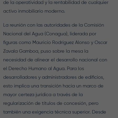
de la operatividad y la rentabilidad de cualquier
activo inmobiliario moderno.
La reunión con las autoridades de la Comisión
Nacional del Agua (Conagua), liderada por
figuras como Mauricio Rodríguez Alonso y Oscar
Zavala Gamboa, puso sobre la mesa la
necesidad de alinear el desarrollo nacional con
el Derecho Humano al Agua. Para los
desarrolladores y administradores de edificios,
esto implica una transición hacia un marco de
mayor certeza jurídica a través de la
regularización de títulos de concesión, pero
también una exigencia técnica superior. Desde