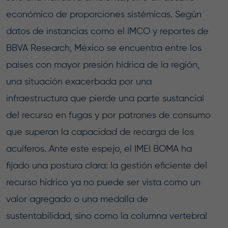
económico de proporciones sistémicas. Según
datos de instancias como el IMCO y reportes de
BBVA Research, México se encuentra entre los
países con mayor presión hídrica de la región,
una situación exacerbada por una
infraestructura que pierde una parte sustancial
del recurso en fugas y por patrones de consumo
que superan la capacidad de recarga de los
acuíferos. Ante este espejo, el IMEI BOMA ha
fijado una postura clara: la gestión eficiente del
recurso hídrico ya no puede ser vista como un
valor agregado o una medalla de
sustentabilidad, sino como la columna vertebral