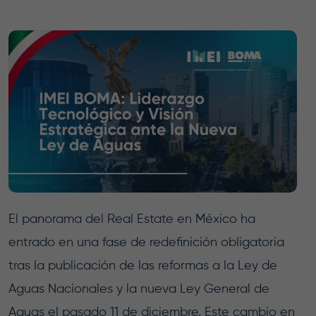
El panorama del Real Estate en México ha
entrado en una fase de redefinición obligatoria
tras la publicación de las reformas a la Ley de
Aguas Nacionales y la nueva Ley General de
Aguas el pasado 11 de diciembre. Este cambio en