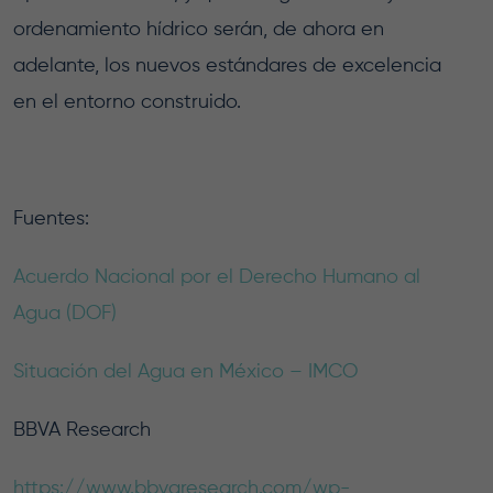
ordenamiento hídrico serán, de ahora en
adelante, los nuevos estándares de excelencia
en el entorno construido.
Fuentes:
Acuerdo Nacional por el Derecho Humano al
Agua (DOF)
Situación del Agua en México – IMCO
BBVA Research
https://www.bbvaresearch.com/wp-