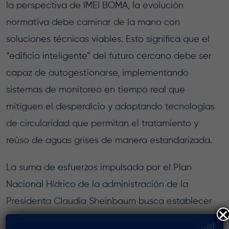
la perspectiva de IMEI BOMA, la evolución
normativa debe caminar de la mano con
soluciones técnicas viables. Esto significa que el
“edificio inteligente” del futuro cercano debe ser
capaz de autogestionarse, implementando
sistemas de monitoreo en tiempo real que
mitiguen el desperdicio y adoptando tecnologías
de circularidad que permitan el tratamiento y
reúso de aguas grises de manera estandarizada.
La suma de esfuerzos impulsada por el Plan
Nacional Hídrico de la administración de la
Presidenta Claudia Sheinbaum busca establecer
un ordenamiento estricto que garantice el