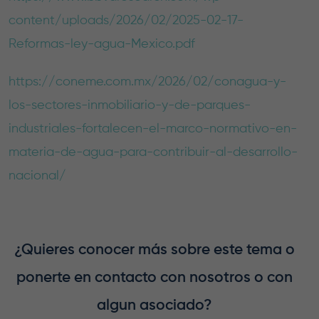
content/uploads/2026/02/2025-02-17-
Reformas-ley-agua-Mexico.pdf
https://coneme.com.mx/2026/02/conagua-y-
los-sectores-inmobiliario-y-de-parques-
industriales-fortalecen-el-marco-normativo-en-
materia-de-agua-para-contribuir-al-desarrollo-
nacional/
¿Quieres conocer más sobre este tema o
ponerte en contacto con nosotros o con
algun asociado?