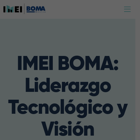
IMEI BOMA:
Liderazgo
Tecnológico y
Visión