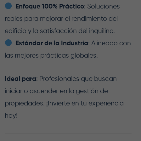
Enfoque 100% Práctico
: Soluciones
reales para mejorar el rendimiento del
edificio y la satisfacción del inquilino.
Estándar de la Industria
: Alineado con
las mejores prácticas globales.
Ideal para
: Profesionales que buscan
iniciar o ascender en la gestión de
propiedades. ¡Invierte en tu experiencia
hoy!