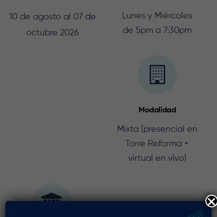
Lunes y Miércoles
10 de agosto al 07 de
de 5pm a 7:30pm
octubre 2026
Modalidad
Mixta (presencial en
Torre Reforma +
virtual en vivo)