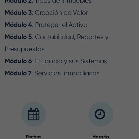
Módulo 2
: Tipos de Inmuebles
Módulo 3
: Creación de Valor
Módulo 4
: Proteger el Activo
Módulo 5
: Contabilidad, Reportes y
Presupuestos
Módulo 6
: El Edificio y sus Sistemas
Módulo 7
: Servicios Inmobiliarios
Fechas
Horario