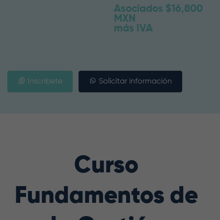
Asociados $16,800
MXN
más IVA
Inscríbete
Solicitar información
Curso
Fundamentos de