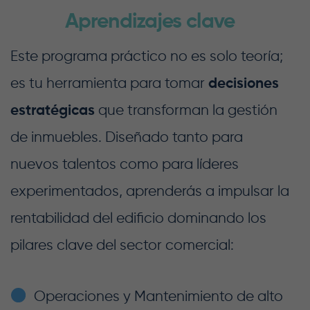
Aprendizajes clave
Este programa práctico no es solo teoría;
es tu herramienta para tomar
decisiones
estratégicas
que transforman la gestión
de inmuebles. Diseñado tanto para
nuevos talentos como para líderes
experimentados, aprenderás a impulsar la
rentabilidad del edificio dominando los
pilares clave del sector comercial:
Operaciones y Mantenimiento de alto