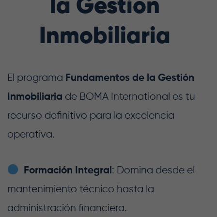
la Gestión
Inmobiliaria
El programa
Fundamentos de la Gestión
Inmobiliaria
de BOMA International es tu
recurso definitivo para la excelencia
operativa.
Formación Integral
: Domina desde el
mantenimiento técnico hasta la
administración financiera.