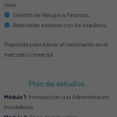
nivel.
Gestión de Riesgos y Finanzas.
Relaciones exitosas con los Inquilinos.
Prepárate para liderar el crecimiento en el
mercado comercial.
Plan de estudios
Módulo 1
: Introducción a la Administración
Inmobiliaria