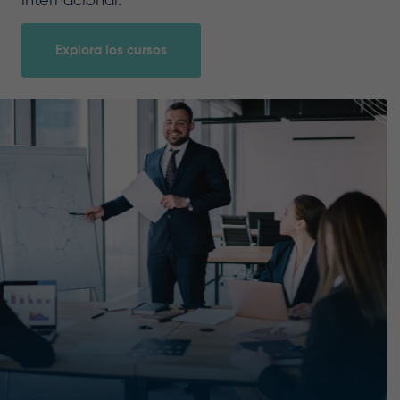
internacional.
Explora los cursos