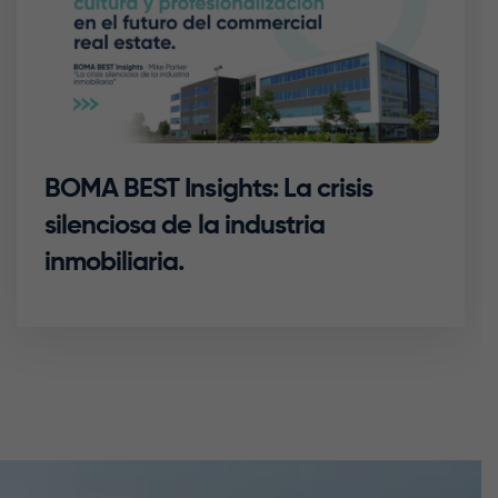
BOMA BEST Insights: La crisis
silenciosa de la industria
inmobiliaria.