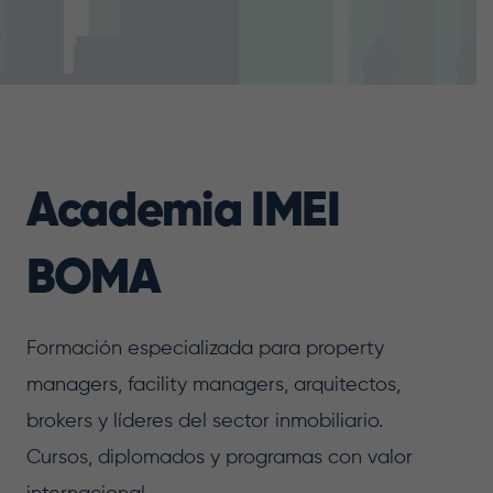
Academia IMEI
BOMA
Formación especializada para property
managers, facility managers, arquitectos,
brokers y líderes del sector inmobiliario.
Cursos, diplomados y programas con valor