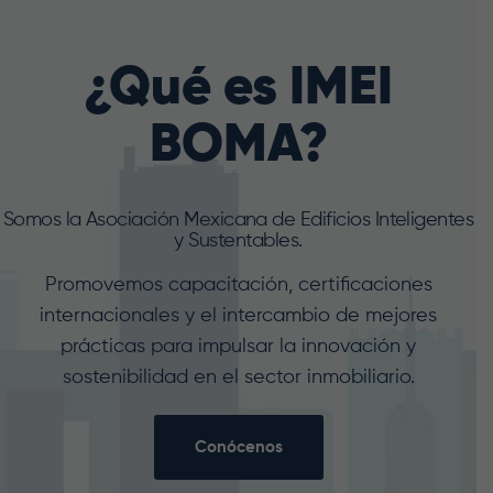
¿Qué es IMEI
BOMA?
Somos la Asociación Mexicana de Edificios Inteligentes
y Sustentables.
Promovemos capacitación, certificaciones
internacionales y el intercambio de mejores
prácticas para impulsar la innovación y
sostenibilidad en el sector inmobiliario.
Conócenos