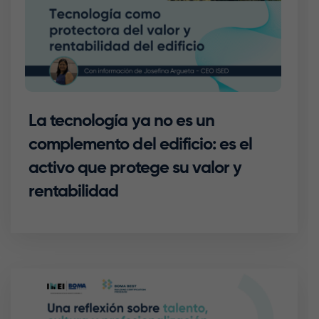
La tecnología ya no es un
complemento del edificio: es el
activo que protege su valor y
rentabilidad