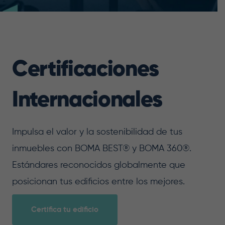
Certificaciones
Internacionales
Impulsa el valor y la sostenibilidad de tus
inmuebles con BOMA BEST® y BOMA 360®.
Estándares reconocidos globalmente que
posicionan tus edificios entre los mejores.
Certifica tu edificio