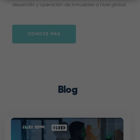
desarrollo y operación de inmuebles a nivel global.
CONOCE MÁS
Blog