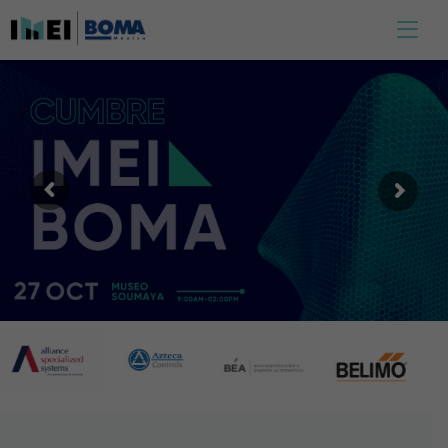
RESERVA TU LUGAR