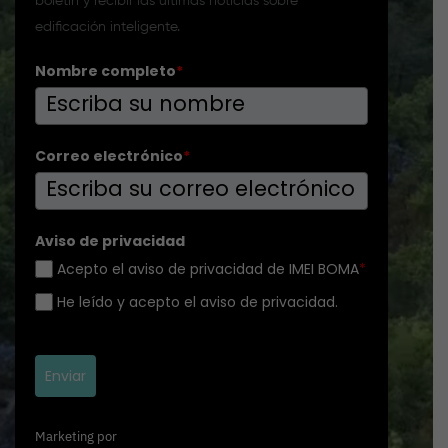
boletín y recibir las últimas noticias sobre
edificación inteligente.
Nombre completo
*
Correo electrónico
*
Aviso de privacidad
Acepto el aviso de privacidad de IMEI BOMA
*
He leído y acepto el aviso de privacidad.
Enviar
Marketing por