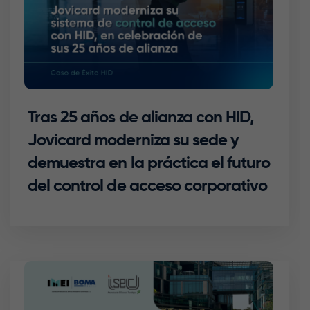
Tras 25 años de alianza con HID,
Jovicard moderniza su sede y
demuestra en la práctica el futuro
del control de acceso corporativo