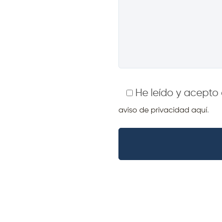
He leído y acepto 
aviso de privacidad aquí
.