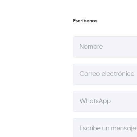
Escríbenos