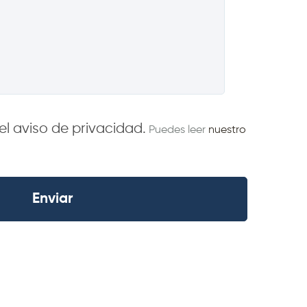
el aviso de privacidad.
Puedes leer
nuestro