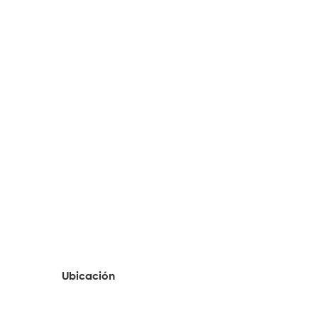
Ubicación