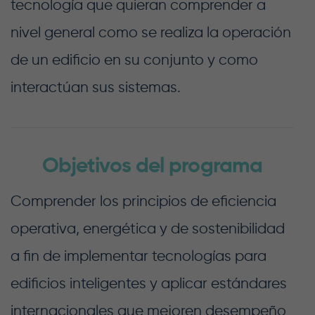
tecnología que quieran comprender a
nivel general como se realiza la operación
de un edificio en su conjunto y como
interactúan sus sistemas.
Objetivos del programa
Comprender los principios de eficiencia
operativa, energética y de sostenibilidad
a fin de implementar tecnologías para
edificios inteligentes y aplicar estándares
internacionales que mejoren desempeño