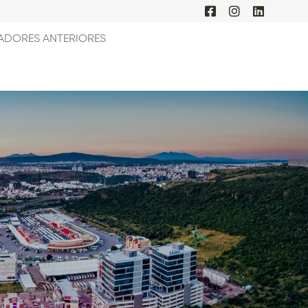
ADORES ANTERIORES