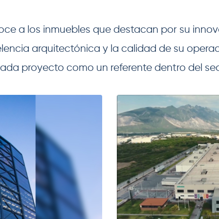
ce a los inmuebles que destacan por su innov
lencia arquitectónica y la calidad de su operac
 cada proyecto como un referente dentro del sec