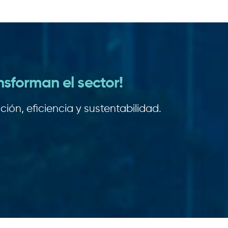
nsforman el sector!
ión, eficiencia y sustentabilidad.