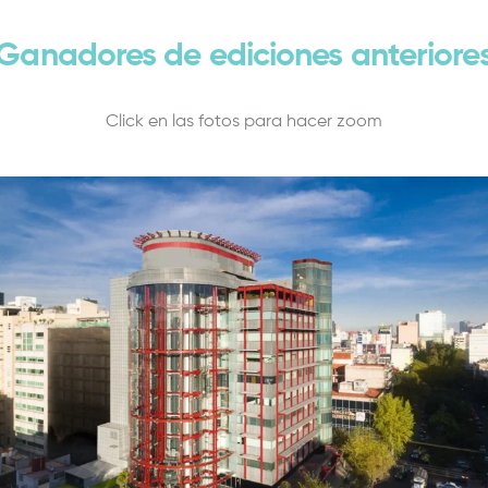
Ganadores de ediciones anteriore
Click en las fotos para hacer zoom