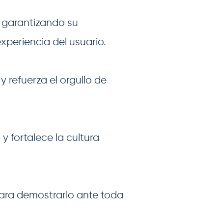
, garantizando su
xperiencia del usuario.
 refuerza el orgullo de
y fortalece la cultura
 para demostrarlo ante toda