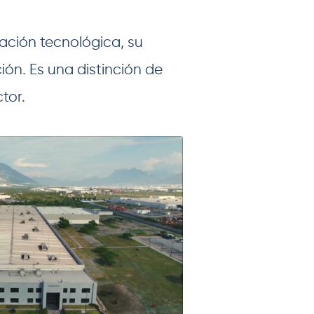
ación tecnológica, su
ión. Es una distinción de
tor.