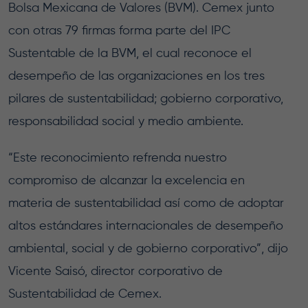
Bolsa Mexicana de Valores (BVM). Cemex junto
con otras 79 firmas forma parte del IPC
Sustentable de la BVM, el cual reconoce el
desempeño de las organizaciones en los tres
pilares de sustentabilidad; gobierno corporativo,
responsabilidad social y medio ambiente.
“Este reconocimiento refrenda nuestro
compromiso de alcanzar la excelencia en
materia de sustentabilidad así como de adoptar
altos estándares internacionales de desempeño
ambiental, social y de gobierno corporativo”, dijo
Vicente Saisó, director corporativo de
Sustentabilidad de Cemex.