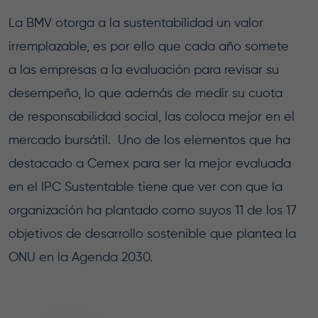
La BMV otorga a la sustentabilidad un valor
irremplazable, es por ello que cada año somete
a las empresas a la evaluación para revisar su
desempeño, lo que además de medir su cuota
de responsabilidad social, las coloca mejor en el
mercado bursátil. Uno de los elementos que ha
destacado a Cemex para ser la mejor evaluada
en el IPC Sustentable tiene que ver con que la
organización ha plantado como suyos 11 de los 17
objetivos de desarrollo sostenible que plantea la
ONU en la Agenda 2030.