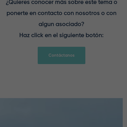
¿Quieres conocer más sobre este tema o
ponerte en contacto con nosotros o con
algun asociado?
Haz click en el siguiente botón:
Contáctanos