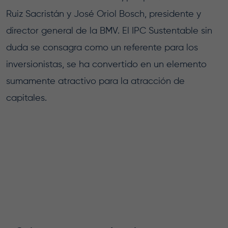
Ruiz Sacristán y José Oriol Bosch, presidente y
director general de la BMV. El IPC Sustentable sin
duda se consagra como un referente para los
inversionistas, se ha convertido en un elemento
sumamente atractivo para la atracción de
capitales.