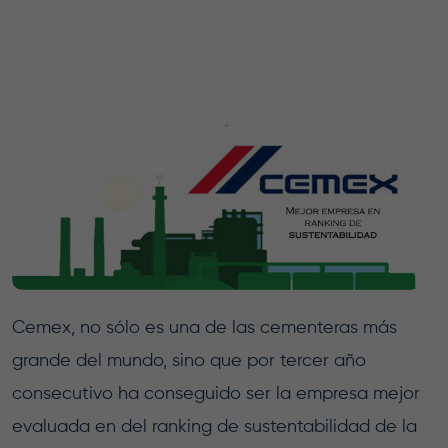
Cemex, no sólo es una de las cementeras más
grande del mundo, sino que por tercer año
consecutivo ha conseguido ser la empresa mejor
evaluada en del ranking de sustentabilidad de la