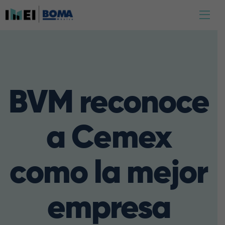
BVM reconoce
a Cemex
como la mejor
empresa