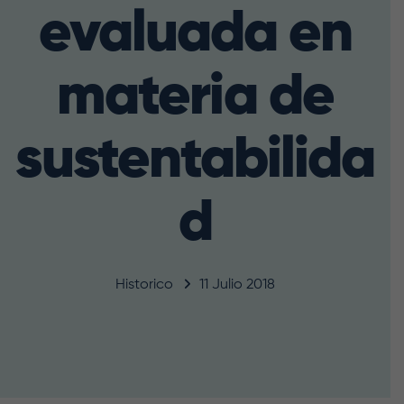
evaluada en
materia de
sustentabilida
d
Historico
11 Julio 2018