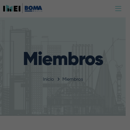
Miembros
Inicio
Miembros