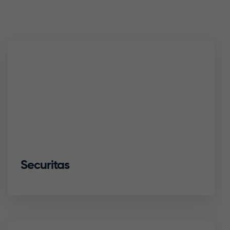
Securitas