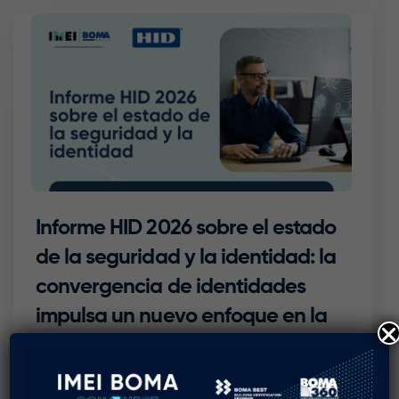
Informe HID 2026 sobre el estado
de la seguridad y la identidad: la
convergencia de identidades
impulsa un nuevo enfoque en la
confianza, la protección y la
elección del usuario