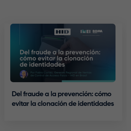
Del fraude a la prevención: cómo
evitar la clonación de identidades