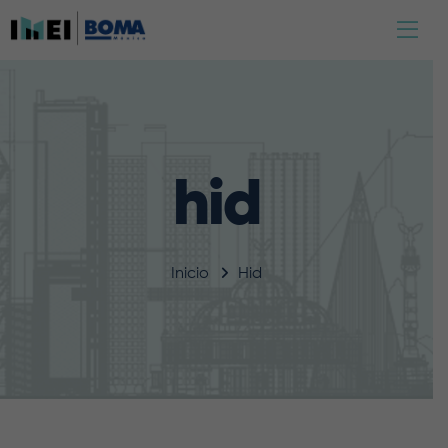
hid
Inicio
Hid