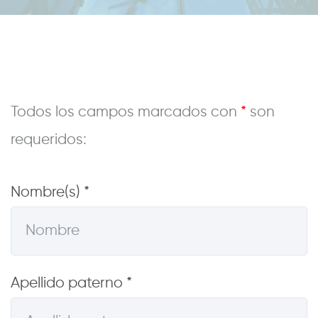
Todos los campos marcados con
*
son
requeridos:
Nombre(s) *
Apellido paterno *