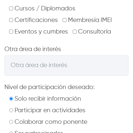
Cursos / Diplomados
Certificaciones
Membresía IMEI
Eventos y cumbres
Consultoría
Otra área de interés
Nivel de participación deseado:
Solo recibir información
Participar en actividades
Colaborar como ponente