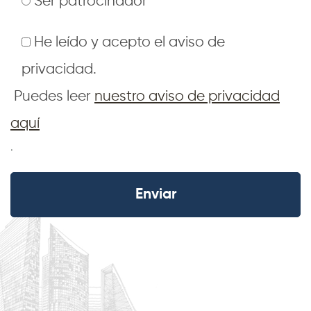
Ser patrocinador
He leído y acepto el aviso de
privacidad.
Puedes leer
nuestro aviso de privacidad
aquí
.