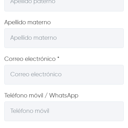
Apellido materno
Correo electrónico *
Teléfono móvil / WhatsApp