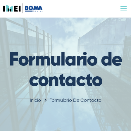
Formulario de
contacto
Inicio
Formulario De Contacto