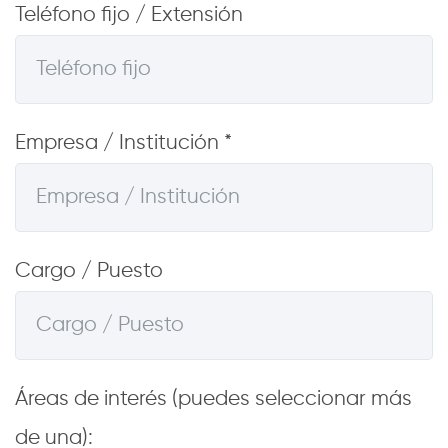
Teléfono fijo / Extensión
Empresa / Institución *
Cargo / Puesto
Áreas de interés (puedes seleccionar más
de una):