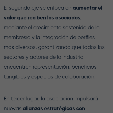
El segundo eje se enfoca en
aumentar el
valor que reciben los asociados
,
mediante el crecimiento sostenido de la
membresía y la integración de perfiles
más diversos, garantizando que todos los
sectores y actores de la industria
encuentren representación, beneficios
tangibles y espacios de colaboración.
En tercer lugar, la asociación impulsará
nuevas
alianzas estratégicas con