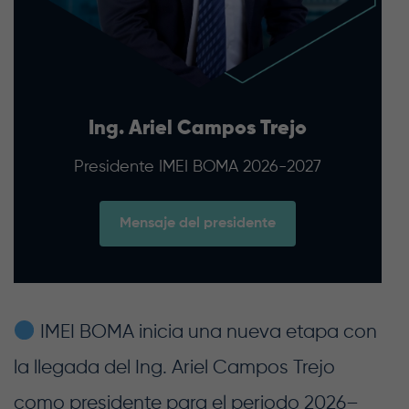
Ing. Ariel Campos Trejo
Presidente IMEI BOMA 2026-2027
Mensaje del presidente
IMEI BOMA inicia una nueva etapa con
la llegada del Ing. Ariel Campos Trejo
como presidente para el periodo 2026–