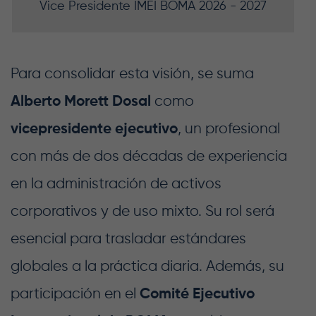
Vice Presidente IMEI BOMA 2026 - 2027
Para consolidar esta visión, se suma
Alberto Morett Dosal
como
vicepresidente ejecutivo
, un profesional
con más de dos décadas de experiencia
en la administración de activos
corporativos y de uso mixto. Su rol será
esencial para trasladar estándares
globales a la práctica diaria. Además, su
participación en el
Comité Ejecutivo