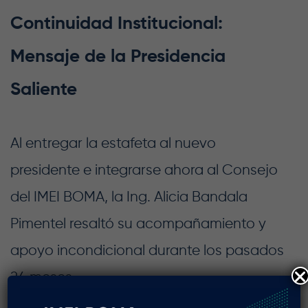
Continuidad Institucional:
Mensaje de la Presidencia
Saliente
Al entregar la estafeta al nuevo
presidente e integrarse ahora al Consejo
del IMEI BOMA, la Ing. Alicia Bandala
Pimentel resaltó su acompañamiento y
apoyo incondicional durante los pasados
24 meses.