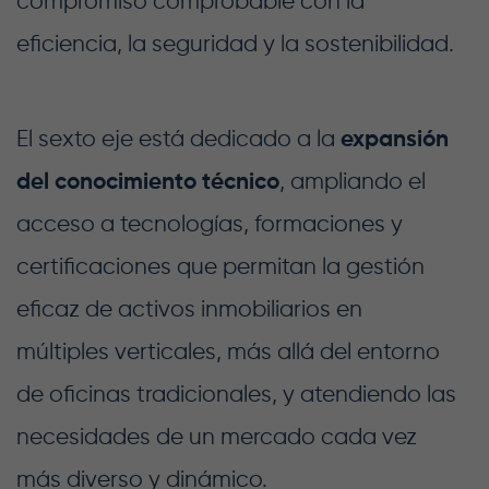
compromiso comprobable con la
eficiencia, la seguridad y la sostenibilidad.
El sexto eje está dedicado a la
expansión
del conocimiento técnico
, ampliando el
acceso a tecnologías, formaciones y
certificaciones que permitan la gestión
eficaz de activos inmobiliarios en
múltiples verticales, más allá del entorno
de oficinas tradicionales, y atendiendo las
necesidades de un mercado cada vez
más diverso y dinámico.