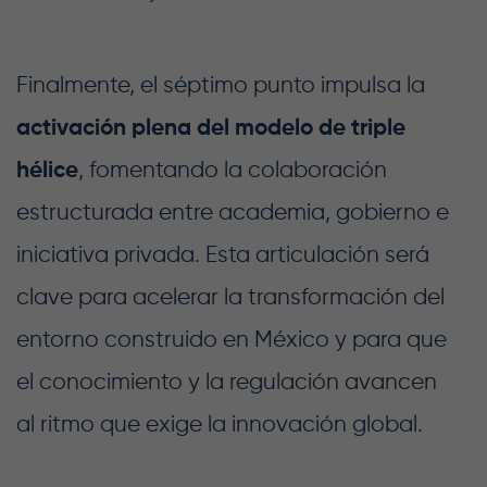
Finalmente, el séptimo punto impulsa la
activación plena del modelo de triple
hélice
, fomentando la colaboración
estructurada entre academia, gobierno e
iniciativa privada. Esta articulación será
clave para acelerar la transformación del
entorno construido en México y para que
el conocimiento y la regulación avancen
al ritmo que exige la innovación global.