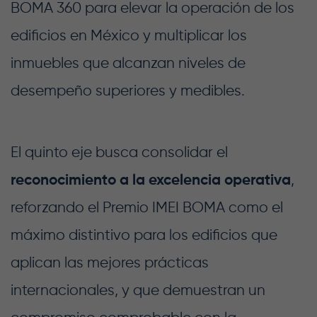
BOMA 360 para elevar la operación de los
edificios en México y multiplicar los
inmuebles que alcanzan niveles de
desempeño superiores y medibles.
El quinto eje busca consolidar el
reconocimiento a la excelencia operativa
,
reforzando el Premio IMEI BOMA como el
máximo distintivo para los edificios que
aplican las mejores prácticas
internacionales, y que demuestran un