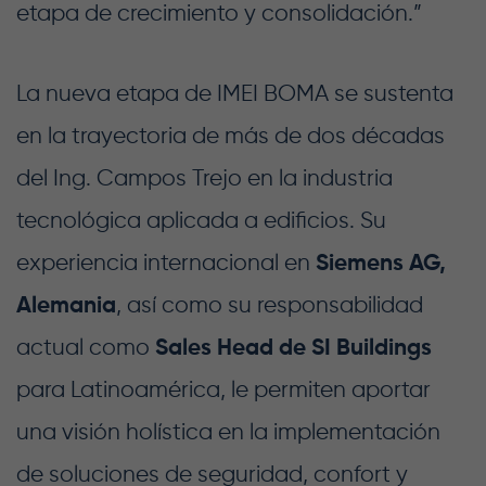
etapa de crecimiento y consolidación.”
La nueva etapa de IMEI BOMA se sustenta
en la trayectoria de más de dos décadas
del Ing. Campos Trejo en la industria
tecnológica aplicada a edificios. Su
experiencia internacional en
Siemens AG,
Alemania
, así como su responsabilidad
actual como
Sales Head de SI Buildings
para Latinoamérica, le permiten aportar
una visión holística en la implementación
de soluciones de seguridad, confort y