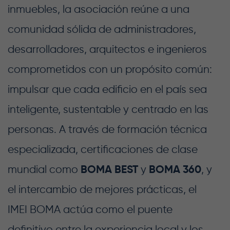
inmuebles, la asociación reúne a una
comunidad sólida de administradores,
desarrolladores, arquitectos e ingenieros
comprometidos con un propósito común:
impulsar que cada edificio en el país sea
inteligente, sustentable y centrado en las
personas. A través de formación técnica
especializada, certificaciones de clase
mundial como
BOMA BEST
y
BOMA 360
, y
el intercambio de mejores prácticas, el
IMEI BOMA actúa como el puente