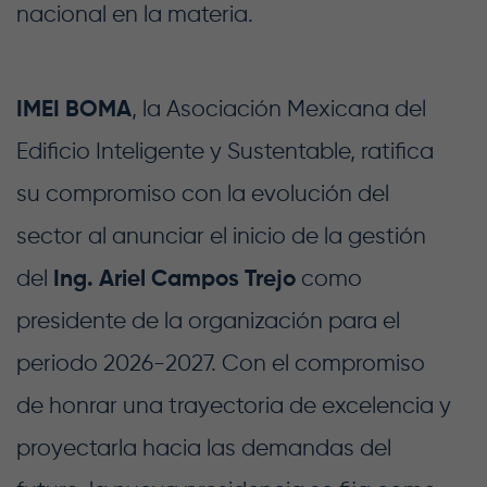
nacional en la materia
.
IMEI BOMA
, la Asociación Mexicana del
Edificio Inteligente y Sustentable, ratifica
su compromiso con la evolución del
sector al anunciar el inicio de la gestión
del
Ing. Ariel Campos Trejo
como
presidente de la organización para el
periodo 2026-2027. Con el compromiso
de honrar una trayectoria de excelencia y
proyectarla hacia las demandas del