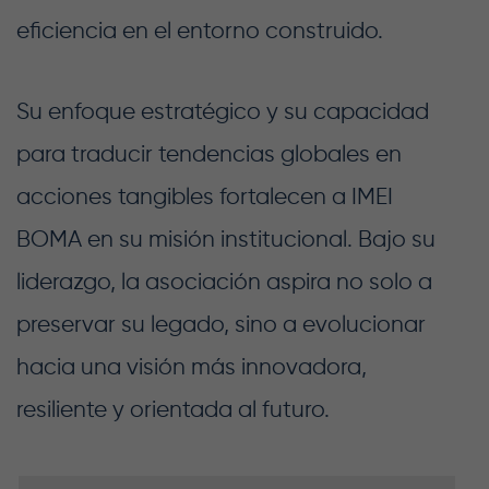
eficiencia en el entorno construido.
Su enfoque estratégico y su capacidad
para traducir tendencias globales en
acciones tangibles fortalecen a IMEI
BOMA en su misión institucional. Bajo su
liderazgo, la asociación aspira no solo a
preservar su legado, sino a evolucionar
hacia una visión más innovadora,
resiliente y orientada al futuro.