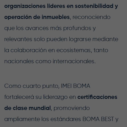
organizaciones líderes en sostenibilidad y
operación de inmuebles
, reconociendo
que los avances más profundos y
relevantes solo pueden lograrse mediante
la colaboración en ecosistemas, tanto
nacionales como internacionales.
Como cuarto punto, IMEI BOMA
fortalecerá su liderazgo en
certificaciones
de clase mundial
, promoviendo
ampliamente los estándares BOMA BEST y