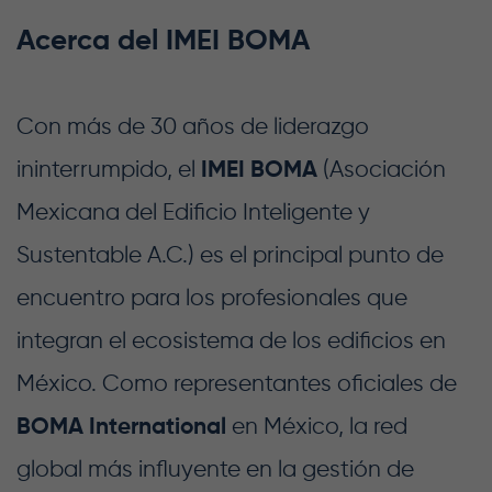
Acerca del IMEI BOMA
Con más de 30 años de liderazgo
ininterrumpido, el
IMEI BOMA
(Asociación
Mexicana del Edificio Inteligente y
Sustentable A.C.) es el principal punto de
encuentro para los profesionales que
integran el ecosistema de los edificios en
México. Como representantes oficiales de
BOMA International
en México, la red
global más influyente en la gestión de