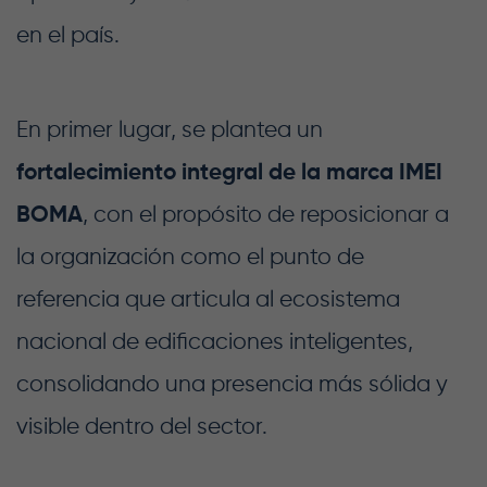
en el país.
En primer lugar, se plantea un
fortalecimiento integral de la marca IMEI
BOMA
, con el propósito de reposicionar a
la organización como el punto de
referencia que articula al ecosistema
nacional de edificaciones inteligentes,
consolidando una presencia más sólida y
visible dentro del sector.