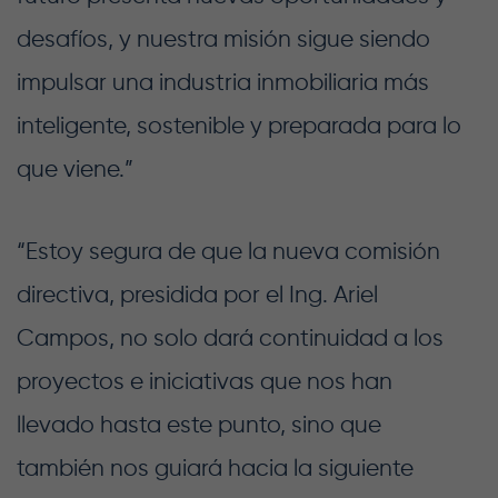
desafíos, y nuestra misión sigue siendo
impulsar una industria inmobiliaria más
inteligente, sostenible y preparada para lo
que viene.”
“Estoy segura de que la nueva comisión
directiva, presidida por el Ing. Ariel
Campos, no solo dará continuidad a los
proyectos e iniciativas que nos han
llevado hasta este punto, sino que
también nos guiará hacia la siguiente