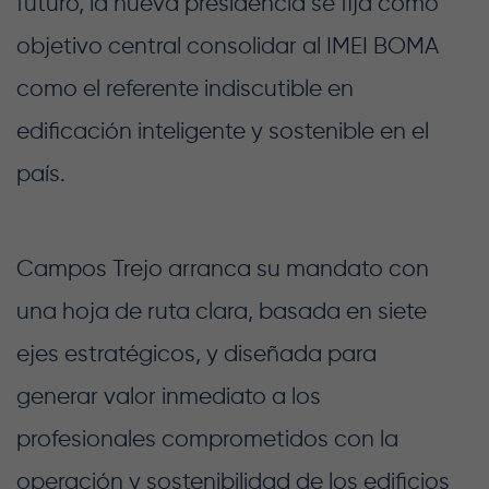
futuro, la nueva presidencia se fija como
objetivo central consolidar al IMEI BOMA
como el referente indiscutible en
edificación inteligente y sostenible en el
país.
Campos Trejo arranca su mandato con
una hoja de ruta clara, basada en siete
ejes estratégicos, y diseñada para
generar valor inmediato a los
profesionales comprometidos con la
operación y sostenibilidad de los edificios