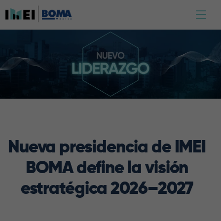
Nueva presidencia de IMEI
BOMA define la visión
estratégica 2026–2027