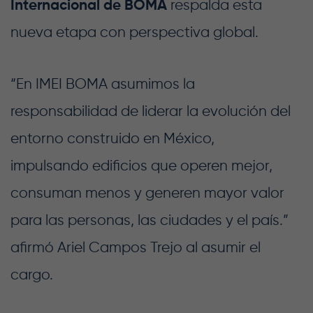
Internacional de BOMA
respalda esta
nueva etapa con perspectiva global.
“En IMEI BOMA asumimos la
responsabilidad de liderar la evolución del
entorno construido en México,
impulsando edificios que operen mejor,
consuman menos y generen mayor valor
para las personas, las ciudades y el país.”
afirmó Ariel Campos Trejo al asumir el
cargo.