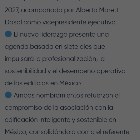
2027, acompañado por Alberto Morett
Dosal como vicepresidente ejecutivo
.
El nuevo liderazgo presenta una
agenda basada en siete ejes que
impulsará la profesionalización, la
sostenibilidad y el desempeño operativo
de los edificios en México
.
Ambos nombramientos refuerzan el
compromiso de la asociación con la
edificación inteligente y sostenible en
México, consolidándola como el referente