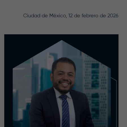
Ciudad de México, 12 de febrero de 2026