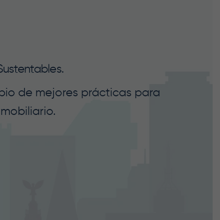
Sustentables.
bio de mejores prácticas para
mobiliario.