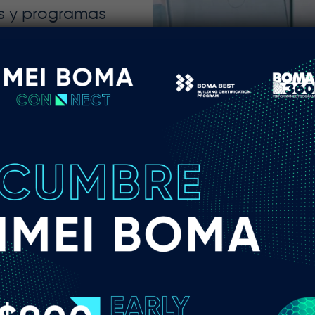
os y programas