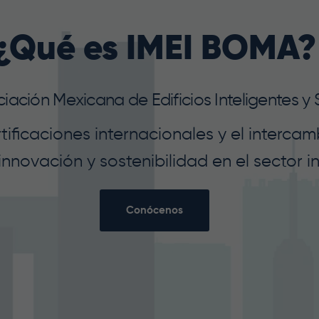
¿Qué es IMEI BOMA?
ación Mexicana de Edificios Inteligentes y 
ficaciones internacionales y el intercam
innovación y sostenibilidad en el sector in
Conócenos