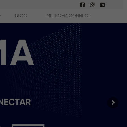
BLOG
IMEI BOMA CONNECT