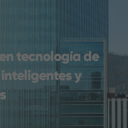
 de Medición