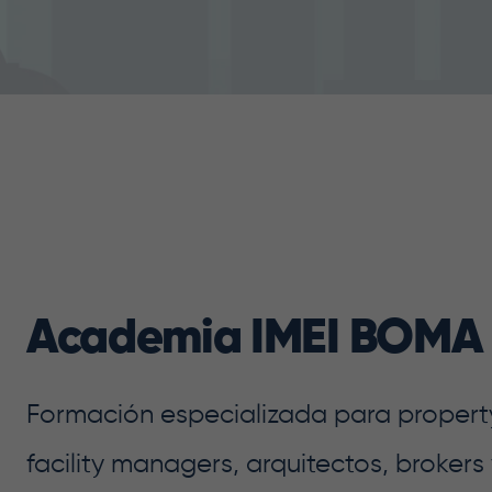
Academia IMEI BOMA
Formación especializada para proper
facility managers, arquitectos, brokers 