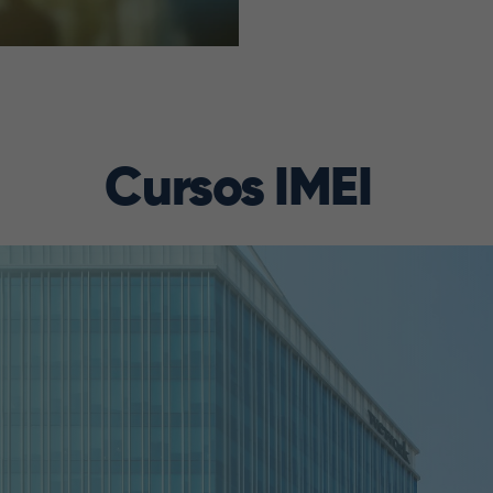
Cursos IMEI